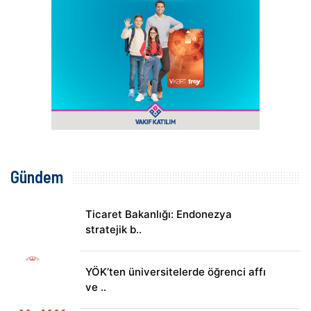
Gündem
Ticaret Bakanlığı: Endonezya
stratejik b..
YÖK’ten üniversitelerde öğrenci affı
ve ..