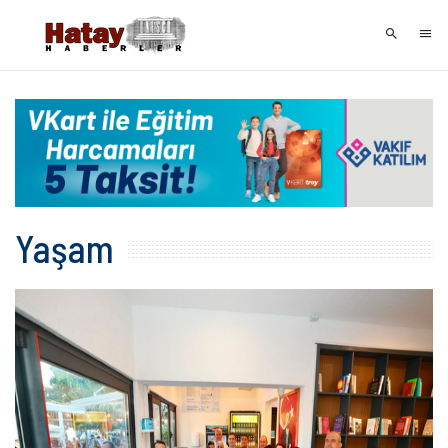
Yaşam