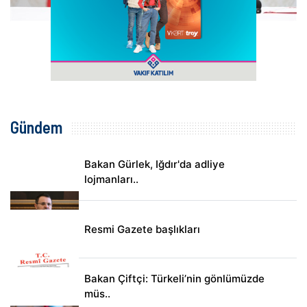
Gündem
Bakan Gürlek, Iğdır'da adliye
lojmanları..
Resmi Gazete başlıkları
Bakan Çiftçi: Türkeli’nin gönlümüzde
müs..