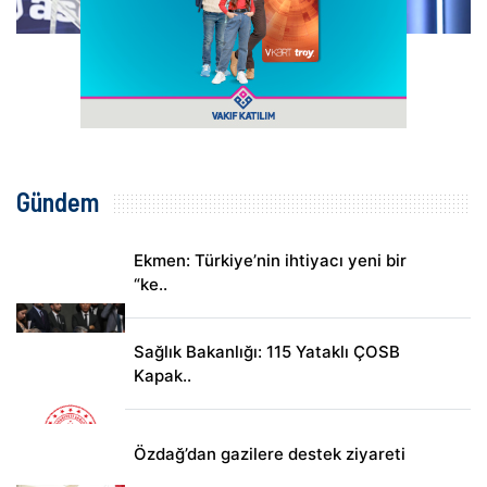
Gündem
Ekmen: Türkiye’nin ihtiyacı yeni bir
“ke..
Sağlık Bakanlığı: 115 Yataklı ÇOSB
Kapak..
Özdağ’dan gazilere destek ziyareti