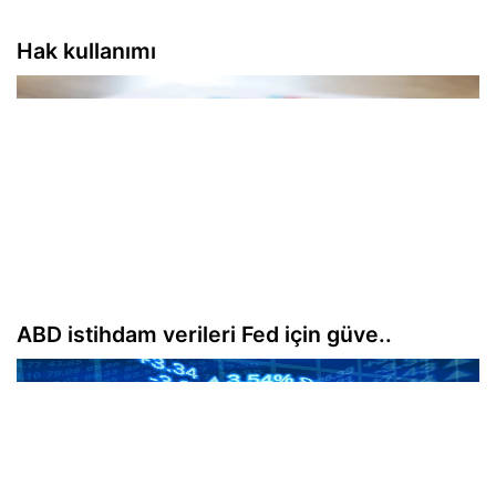
Hak kullanımı
ABD istihdam verileri Fed için güve..