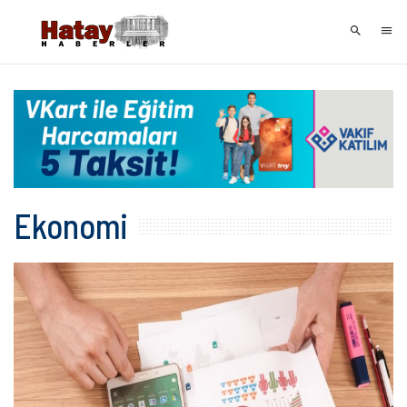
Ekonomi