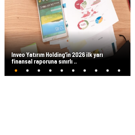
Inveo Yatırım Holding'in 2026 ilk yarı
finansal raporuna sınırlı ..