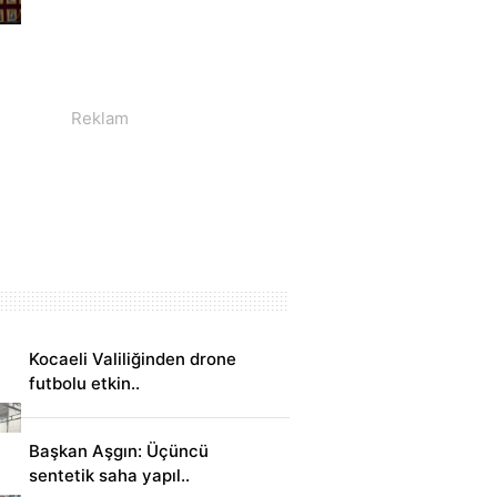
Kocaeli Valiliğinden drone
futbolu etkin..
Başkan Aşgın: Üçüncü
sentetik saha yapıl..