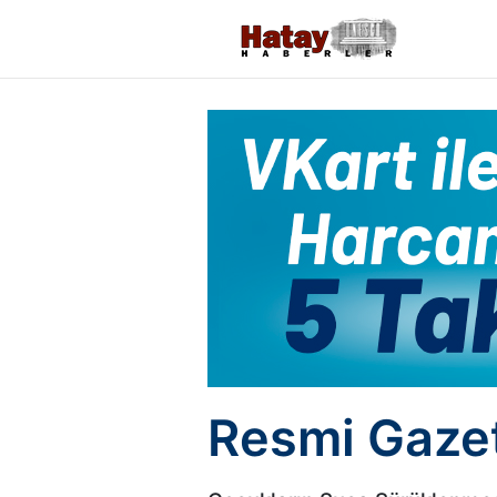
Resmi Gazet