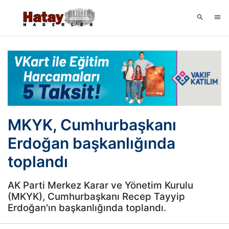
MKYK, Cumhurbaşkanı
Erdoğan başkanlığında
toplandı
AK Parti Merkez Karar ve Yönetim Kurulu
(MKYK), Cumhurbaşkanı Recep Tayyip
Erdoğan'ın başkanlığında toplandı.