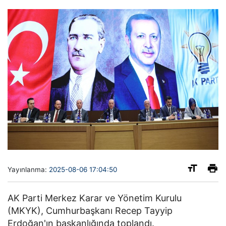
Yayınlanma:
2025-08-06 17:04:50
AK Parti Merkez Karar ve Yönetim Kurulu
(MKYK), Cumhurbaşkanı Recep Tayyip
Erdoğan'ın başkanlığında toplandı.