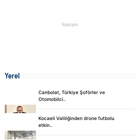
Yerel
Canbolat, Türkiye Şoförler ve
Otomobilci..
Kocaeli Valiliğinden drone futbolu
etkin..