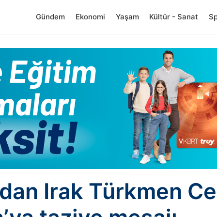
Gündem
Ekonomi
Yaşam
Kültür - Sanat
S
dan Irak Türkmen Ce