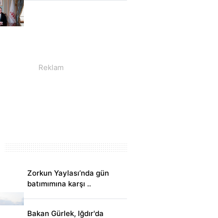
Zorkun Yaylası’nda gün
batımımına karşı ..
Bakan Gürlek, Iğdır'da