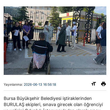
Yayınlanma:
2026-06-13 16:56:18
Bursa Büyükşehir Belediyesi iştiraklerinden
BURULAŞ ekipleri, sınava girecek olan öğrenciyi