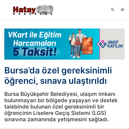
Bursa’da özel gereksinimli
öğrenci, sınava ulaştırıldı
Bursa Büyükşehir Belediyesi, ulaşım imkanı
bulunmayan bir bölgede yaşayan ve destek
talebinde bulunan özel gereksinimli bir
öğrencinin Liselere Geçiş Sistemi (LGS)
sınavına zamanında yetişmesini sağladı.