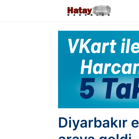
Diyarbakır e