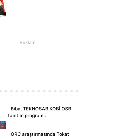
Biba, TEKNOSAB KOBİ OSB
tanıtım program..
ORC araştırmasında Tokat