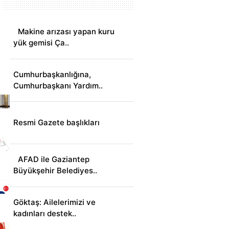
Makine arızası yapan kuru
yük gemisi Ça..
Cumhurbaşkanlığına,
Cumhurbaşkanı Yardım..
Resmi Gazete başlıkları
AFAD ile Gaziantep
Büyükşehir Belediyes..
Göktaş: Ailelerimizi ve
kadınları destek..