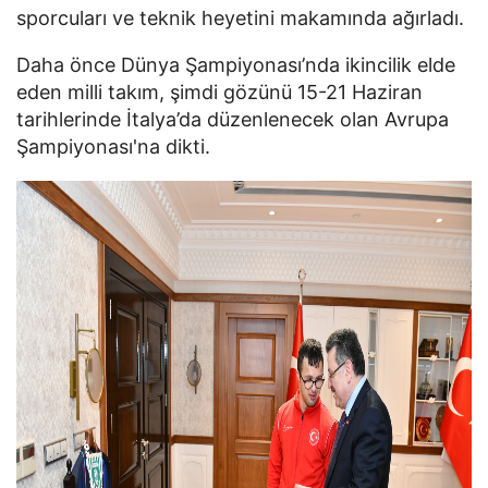
sporcuları ve teknik heyetini makamında ağırladı.
Daha önce Dünya Şampiyonası’nda ikincilik elde
eden milli takım, şimdi gözünü 15-21 Haziran
tarihlerinde İtalya’da düzenlenecek olan Avrupa
Şampiyonası'na dikti.