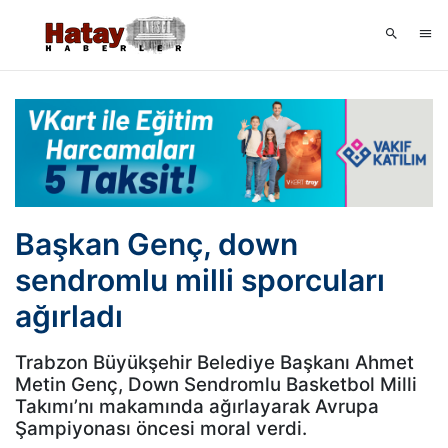
Başkan Genç, down
sendromlu milli sporcuları
ağırladı
Trabzon Büyükşehir Belediye Başkanı Ahmet
Metin Genç, Down Sendromlu Basketbol Milli
Takımı’nı makamında ağırlayarak Avrupa
Şampiyonası öncesi moral verdi.