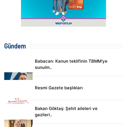
Gündem
Babacan: Kanun teklifinin TBMM'ye
sunulm..
Resmi Gazete başlıkları
Bakan Göktaş: Şehit aileleri ve
gazileri..