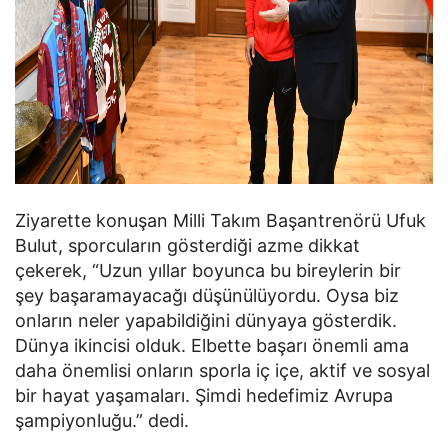
Ziyarette konuşan Milli Takım Başantrenörü Ufuk
Bulut, sporcuların gösterdiği azme dikkat
çekerek, “Uzun yıllar boyunca bu bireylerin bir
şey başaramayacağı düşünülüyordu. Oysa biz
onların neler yapabildiğini dünyaya gösterdik.
Dünya ikincisi olduk. Elbette başarı önemli ama
daha önemlisi onların sporla iç içe, aktif ve sosyal
bir hayat yaşamaları. Şimdi hedefimiz Avrupa
şampiyonluğu.” dedi.