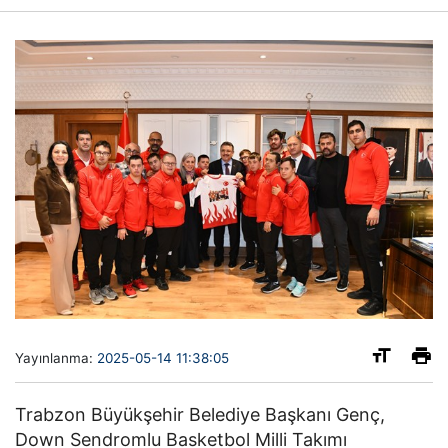
Yayınlanma:
2025-05-14 11:38:05
Trabzon Büyükşehir Belediye Başkanı Genç,
Down Sendromlu Basketbol Milli Takımı